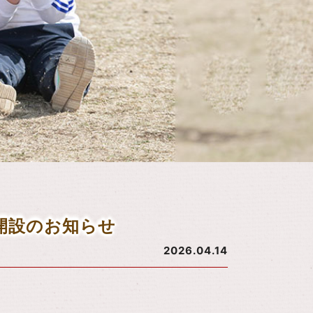
開設のお知らせ
2026.04.14